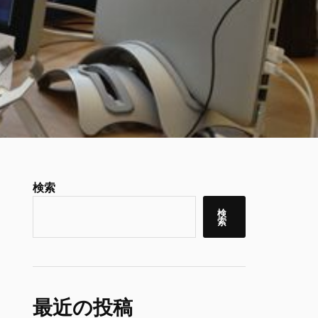
検索
検
索
最近の投稿