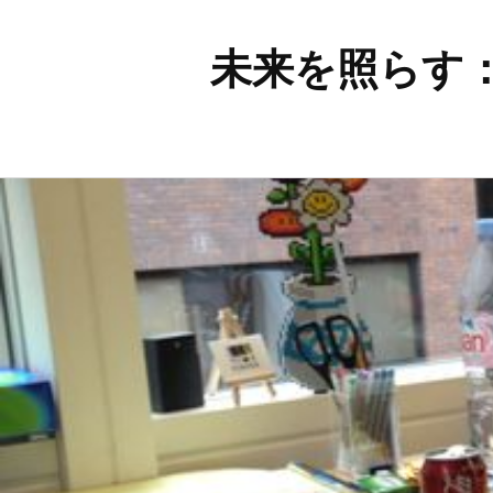
未来を照らす