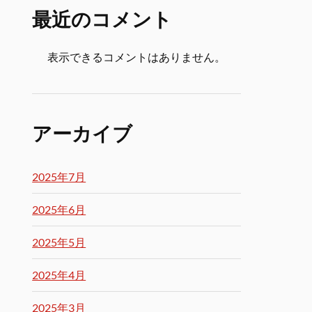
最近のコメント
表示できるコメントはありません。
アーカイブ
2025年7月
2025年6月
2025年5月
2025年4月
2025年3月