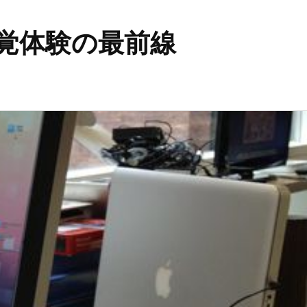
覚体験の最前線