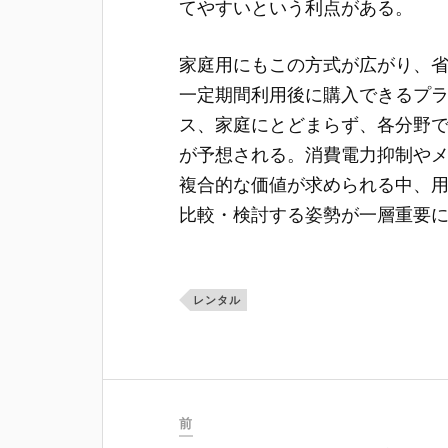
てやすいという利点がある。
家庭用にもこの方式が広がり、
一定期間利用後に購入できるプ
ス、家庭にとどまらず、各分野
が予想される。消費電力抑制や
複合的な価値が求められる中、
比較・検討する姿勢が一層重要
レンタル
前