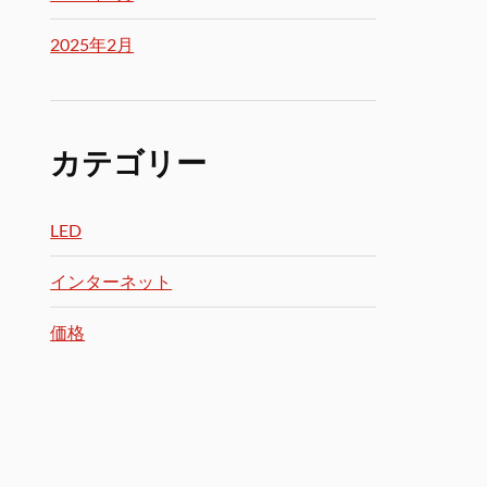
2025年2月
カテゴリー
LED
インターネット
価格