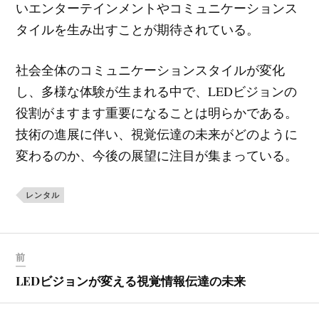
いエンターテインメントやコミュニケーションス
タイルを生み出すことが期待されている。
社会全体のコミュニケーションスタイルが変化
し、多様な体験が生まれる中で、LEDビジョンの
役割がますます重要になることは明らかである。
技術の進展に伴い、視覚伝達の未来がどのように
変わるのか、今後の展望に注目が集まっている。
レンタル
前
LEDビジョンが変える視覚情報伝達の未来