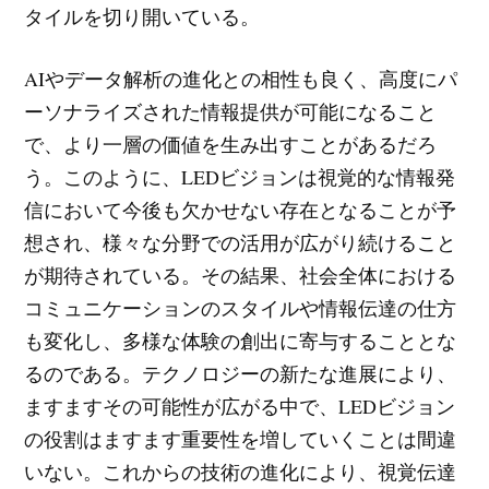
タイルを切り開いている。
AIやデータ解析の進化との相性も良く、高度にパ
ーソナライズされた情報提供が可能になること
で、より一層の価値を生み出すことがあるだろ
う。このように、LEDビジョンは視覚的な情報発
信において今後も欠かせない存在となることが予
想され、様々な分野での活用が広がり続けること
が期待されている。その結果、社会全体における
コミュニケーションのスタイルや情報伝達の仕方
も変化し、多様な体験の創出に寄与することとな
るのである。テクノロジーの新たな進展により、
ますますその可能性が広がる中で、LEDビジョン
の役割はますます重要性を増していくことは間違
いない。これからの技術の進化により、視覚伝達