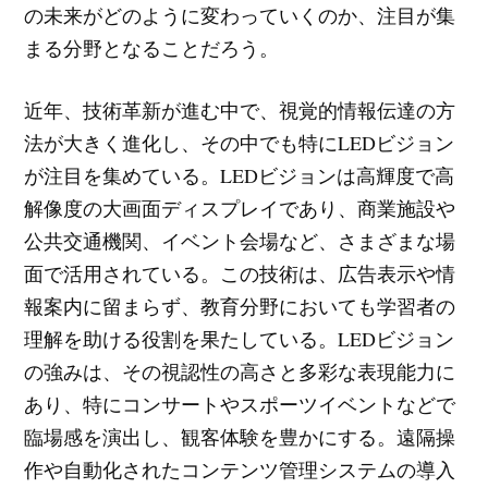
の未来がどのように変わっていくのか、注目が集
まる分野となることだろう。
近年、技術革新が進む中で、視覚的情報伝達の方
法が大きく進化し、その中でも特にLEDビジョン
が注目を集めている。LEDビジョンは高輝度で高
解像度の大画面ディスプレイであり、商業施設や
公共交通機関、イベント会場など、さまざまな場
面で活用されている。この技術は、広告表示や情
報案内に留まらず、教育分野においても学習者の
理解を助ける役割を果たしている。LEDビジョン
の強みは、その視認性の高さと多彩な表現能力に
あり、特にコンサートやスポーツイベントなどで
臨場感を演出し、観客体験を豊かにする。遠隔操
作や自動化されたコンテンツ管理システムの導入