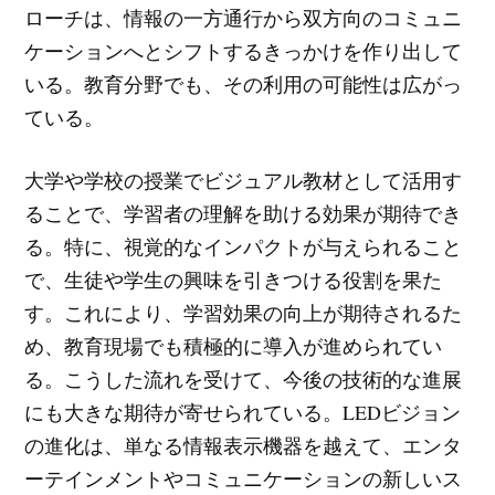
ローチは、情報の一方通行から双方向のコミュニ
ケーションへとシフトするきっかけを作り出して
いる。教育分野でも、その利用の可能性は広がっ
ている。
大学や学校の授業でビジュアル教材として活用す
ることで、学習者の理解を助ける効果が期待でき
る。特に、視覚的なインパクトが与えられること
で、生徒や学生の興味を引きつける役割を果た
す。これにより、学習効果の向上が期待されるた
め、教育現場でも積極的に導入が進められてい
る。こうした流れを受けて、今後の技術的な進展
にも大きな期待が寄せられている。LEDビジョン
の進化は、単なる情報表示機器を越えて、エンタ
ーテインメントやコミュニケーションの新しいス