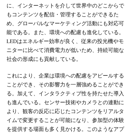
に、インターネットを介して世界中のどこからで
もコンテンツを配信・管理することができるた
め、グローバルなマーケティング活動にも対応可
能である。また、環境への配慮も進化している。
LEDはエネルギー効率が良く、従来の投光機やモ
ニターに比べて消費電力が低いため、持続可能な
社会の形成にも貢献している。
これにより、企業は環境への配慮をアピールする
ことができ、その影響力を一層強めることができ
る。加えて、インタラクティブ性を持たせた導入
も進んでいる。センサー技術やカメラとの連動に
より、観客の反応に応じたコンテンツをリアルタ
イムで変更することが可能になり、参加型の体験
を提供する場面も多く見かける。このようなアプ