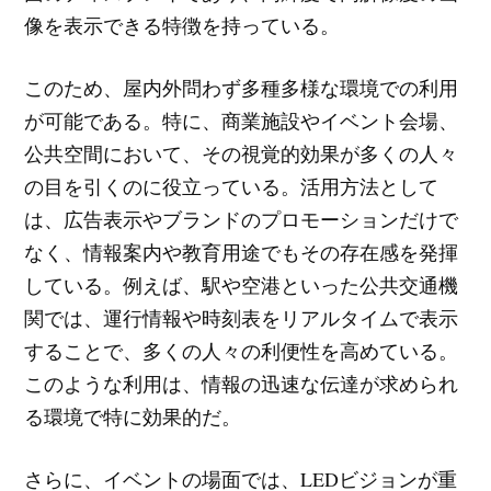
像を表示できる特徴を持っている。
このため、屋内外問わず多種多様な環境での利用
が可能である。特に、商業施設やイベント会場、
公共空間において、その視覚的効果が多くの人々
の目を引くのに役立っている。活用方法として
は、広告表示やブランドのプロモーションだけで
なく、情報案内や教育用途でもその存在感を発揮
している。例えば、駅や空港といった公共交通機
関では、運行情報や時刻表をリアルタイムで表示
することで、多くの人々の利便性を高めている。
このような利用は、情報の迅速な伝達が求められ
る環境で特に効果的だ。
さらに、イベントの場面では、LEDビジョンが重