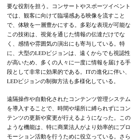
要な役割を担う。コンサートやスポーツイベント
では、観客に向けて臨場感ある映像を流すこと
で、体験を一層豊かにする。多彩な表現が可能な
この技術は、視覚を通じた情報の伝達だけでな
く、感情や雰囲気の演出にも寄与している。特
に、大型のLEDビジョンは、遠くからでも視認性
が高いため、多くの人々に一度に情報を届ける手
段として非常に効果的である。ITの進化に伴い、
LEDビジョンの制御方法も多様化している。
遠隔操作や自動化されたコンテンツ管理システム
を導入することで、時間や場所に縛られずにコン
テンツの更新や変更が行えるようになった。この
ような機能は、特に商業法人がより効率的にプロ
モーション活動を行うために役立っている。さら