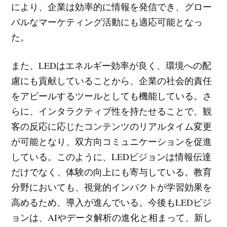
により、企業は効率的に情報を発信でき、グロー
バルなマーケティング活動にも適応可能となっ
た。
また、LEDはエネルギー効率が良く、環境への配
慮にも貢献していることから、企業の社会的責任
をアピールするツールとしても機能している。さ
らに、インタラクティブ性を持たせることで、観
客の反応に応じたコンテンツのリアルタイム変更
が可能となり、双方向コミュニケーションを促進
している。このように、LEDビジョンは情報伝達
だけでなく、体験の向上にも寄与している。教育
分野においても、視覚的インパクトが学習効果を
高めるため、導入が進んでいる。今後もLEDビジ
ョンは、AIやデータ解析の進化と相まって、新し