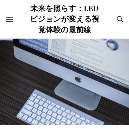
未来を照らす：LED
ビジョンが変える視
覚体験の最前線