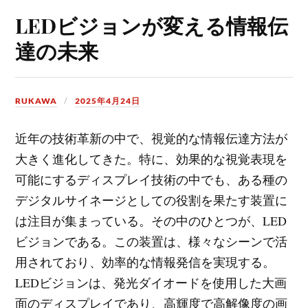
LEDビジョンが変える情報伝
達の未来
RUKAWA
2025年4月24日
近年の技術革新の中で、視覚的な情報伝達方法が
大きく進化してきた。
特に、効果的な視覚表現を
可能にするディスプレイ技術の中でも、ある種の
デジタルサイネージとしての役割を果たす装置に
は注目が集まっている。その中のひとつが、LED
ビジョンである。この装置は、様々なシーンで活
用されており、効率的な情報発信を実現する。
LEDビジョンは、発光ダイオードを使用した大画
面のディスプレイであり、高輝度で高解像度の画